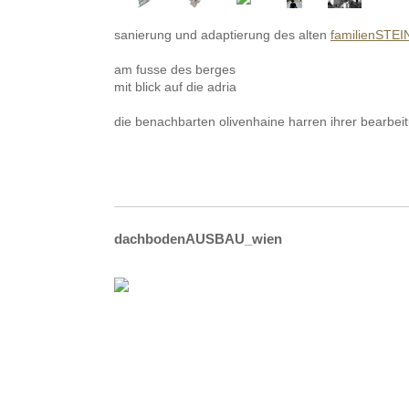
sanierung und adaptierung des alten
familienSTEI
am fusse des berges
mit blick auf die adria
die benachbarten olivenhaine harren ihrer bearbei
dachbodenAUSBAU_wien