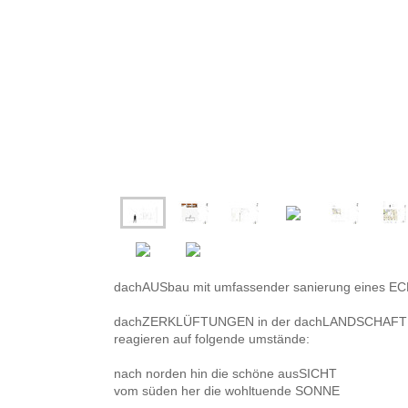
dachAUSbau mit umfassender sanierung eines E
dachZERKLÜFTUNGEN in der dachLANDSCHAFT
reagieren auf folgende umstände:
nach norden hin die schöne ausSICHT
vom süden her die wohltuende SONNE