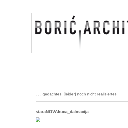
. . . gedachtes, [leider] noch nicht realisiertes
staraNOVAkuca_dalmacija