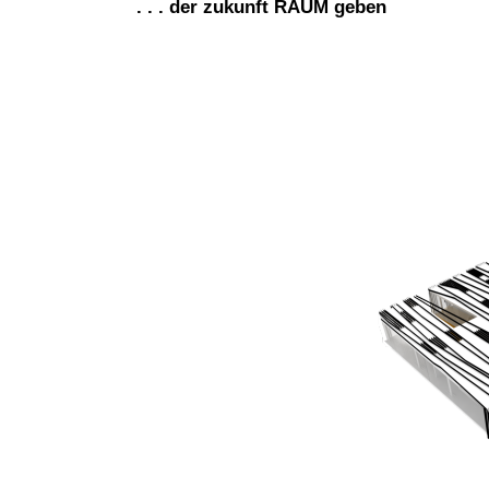
. . . der zukunft RAUM geben