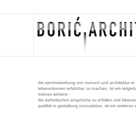
die wechselwirkung von mensch und architektur in
lebensräumen erfahrbar zu machen, ist ein leitged
meines wirkens -
die ästhetischen ansprüche zu erfüllen und lebensqu
qualität in gestaltung umzusetzen, ist ein weiteres 