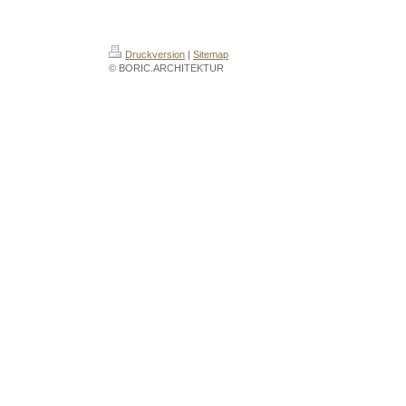
Druckversion
|
Sitemap
© BORIC.ARCHITEKTUR